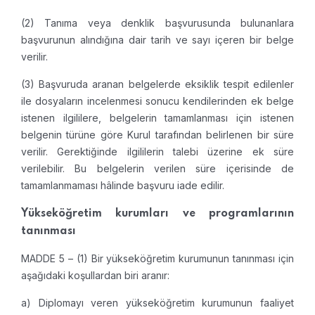
(2) Tanıma veya denklik başvurusunda bulunanlara
başvurunun alındığına dair tarih ve sayı içeren bir belge
verilir.
(3) Başvuruda aranan belgelerde eksiklik tespit edilenler
ile dosyaların incelenmesi sonucu kendilerinden ek belge
istenen ilgililere, belgelerin tamamlanması için istenen
belgenin türüne göre Kurul tarafından belirlenen bir süre
verilir. Gerektiğinde ilgililerin talebi üzerine ek süre
verilebilir. Bu belgelerin verilen süre içerisinde de
tamamlanmaması hâlinde başvuru iade edilir.
Yükseköğretim kurumları ve programlarının
tanınması
MADDE 5 – (1) Bir yükseköğretim kurumunun tanınması için
aşağıdaki koşullardan biri aranır:
a) Diplomayı veren yükseköğretim kurumunun faaliyet