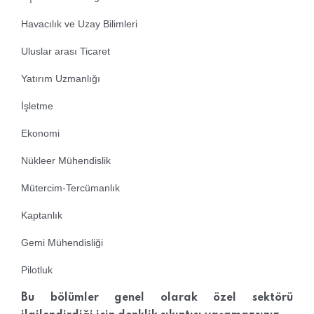
Havacılık ve Uzay Bilimleri
Uluslar arası Ticaret
Yatırım Uzmanlığı
İşletme
Ekonomi
Nükleer Mühendislik
Mütercim-Tercümanlık
Kaptanlık
Gemi Mühendisliği
Pilotluk
Bu bölümler genel olarak özel sektörü