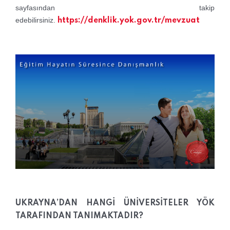
sayfasından takip
edebilirsiniz.
https://denklik.yok.gov.tr/mevzuat
UKRAYNA’DAN HANGİ ÜNİVERSİTELER YÖK
TARAFINDAN TANIMAKTADIR?