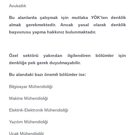
Avukatlık
Bu alanlarda çalışmak için mutlaka YÖK’ten denklik
almak gerekmektedir. Ancak yasal olarak denklik
başvurusu yapma hakkınız bulunmaktadır.
Özel sektörü yakından ilgilendiren bölümler için
denkliğe pek gerek duyulmayabilir.
Bu alandaki bazı önemli bölümler ise:
Bilgisayar Mühendisliği
Makine Mühendisliği
Elektrik-Elektronik Mühendisliği
Yazılım Mühendisliği
Uçak Mühendisliği