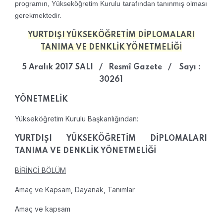
programın, Yükseköğretim Kurulu tarafından tanınmış olması
gerekmektedir.
YURTDIŞI YÜKSEKÖĞRETİM DİPLOMALARI
TANIMA VE DENKLİK YÖNETMELİĞİ
5 Aralık 2017 SALI / Resmî Gazete / Sayı :
30261
YÖNETMELİK
Yükseköğretim Kurulu Başkanlığından:
YURTDIŞI YÜKSEKÖĞRETİM DİPLOMALARI
TANIMA VE DENKLİK YÖNETMELİĞİ
BİRİNCİ BÖLÜM
Amaç ve Kapsam, Dayanak, Tanımlar
Amaç ve kapsam